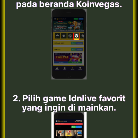
pada beranda Koinvegas.
2. Pilih game Idnlive favorit
yang ingin di mainkan.