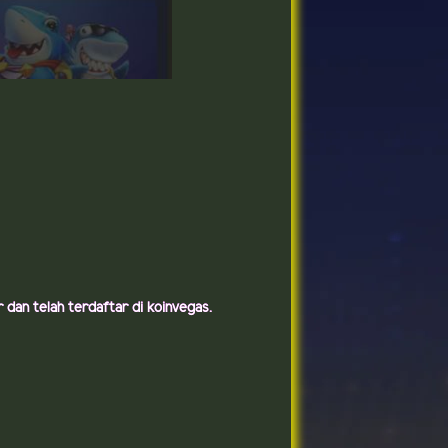
dan telah terdaftar di koinvegas.