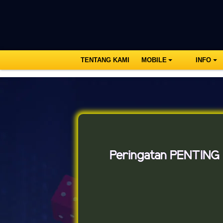
TENTANG KAMI
MOBILE
INFO
Peringatan PENTING u