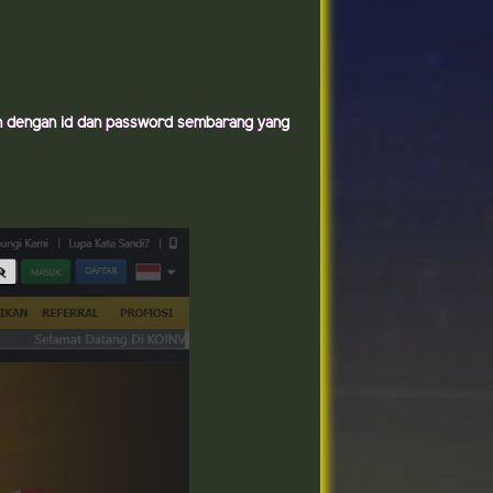
gin dengan id dan password sembarang yang