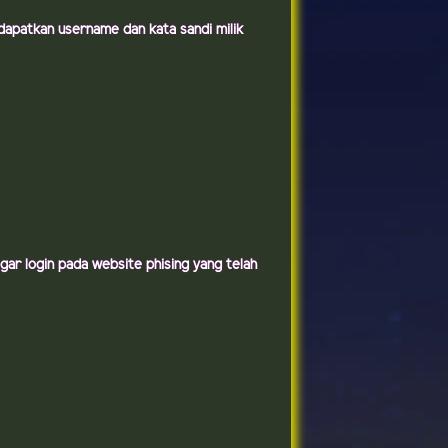
dapatkan username dan kata sandi milik
r login pada website phising yang telah