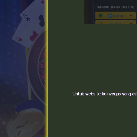
Untuk website koinvegas yang asl