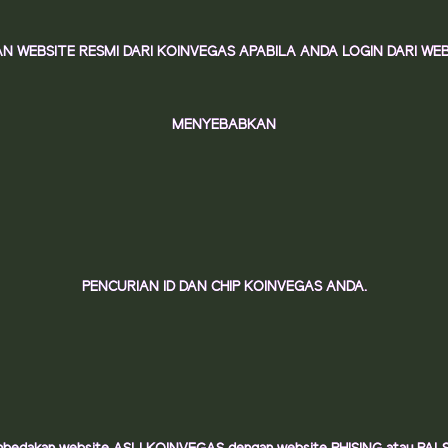
EBSITE RESMI DARI KOINVEGAS APABILA ANDA LOGIN DARI WEBSI
MENYEBABKAN
PENCURIAN ID DAN CHIP KOINVEGAS ANDA.