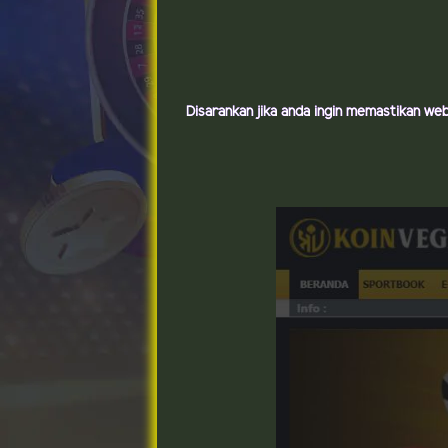
Disarankan jika anda ingin memastikan we