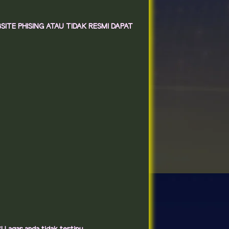
TE PHISING ATAU TIDAK RESMI DAPAT