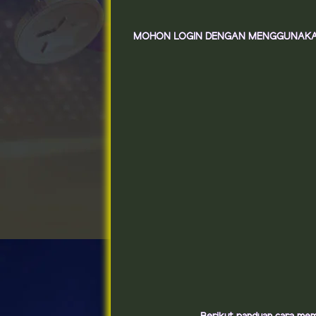
MOHON LOGIN DENGAN MENGGUNAKAN W