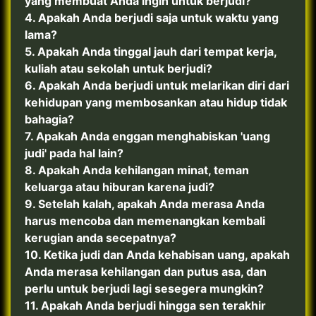
yang membuat Anda ingin untuk berjudi?
4. Apakah Anda berjudi saja untuk waktu yang
lama?
5. Apakah Anda tinggal jauh dari tempat kerja,
kuliah atau sekolah untuk berjudi?
6. Apakah Anda berjudi untuk melarikan diri dari
kehidupan yang membosankan atau hidup tidak
bahagia?
7. Apakah Anda enggan menghabiskan 'uang
judi' pada hal lain?
8. Apakah Anda kehilangan minat, teman
keluarga atau hiburan karena judi?
9. Setelah kalah, apakah Anda merasa Anda
harus mencoba dan memenangkan kembali
kerugian anda secepatnya?
10. Ketika judi dan Anda kehabisan uang, apakah
Anda merasa kehilangan dan putus asa, dan
perlu untuk berjudi lagi sesegera mungkin?
11. Apakah Anda berjudi hingga sen terakhir